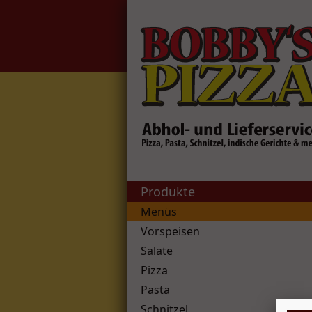
Produkte
Menüs
Vorspeisen
Salate
Pizza
Pasta
Schnitzel