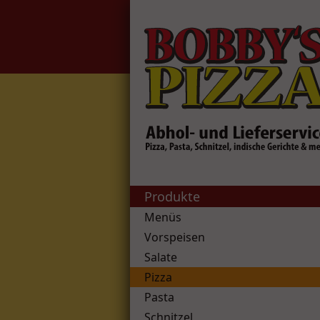
Produkte
Menüs
Vorspeisen
Salate
Pizza
Pasta
Schnitzel