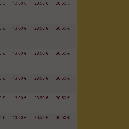
0 €
13,00 €
23,50 €
30,50 €
0 €
13,00 €
23,50 €
30,50 €
0 €
13,00 €
23,50 €
30,50 €
0 €
13,00 €
23,50 €
30,50 €
0 €
13,00 €
23,50 €
30,50 €
0 €
13,00 €
23,50 €
30,50 €