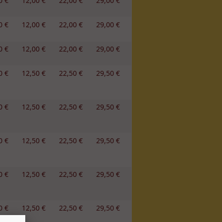
0 €
12,00 €
22,00 €
29,00 €
0 €
12,00 €
22,00 €
29,00 €
0 €
12,00 €
22,00 €
29,00 €
0 €
12,50 €
22,50 €
29,50 €
0 €
12,50 €
22,50 €
29,50 €
0 €
12,50 €
22,50 €
29,50 €
0 €
12,50 €
22,50 €
29,50 €
0 €
12,50 €
22,50 €
29,50 €