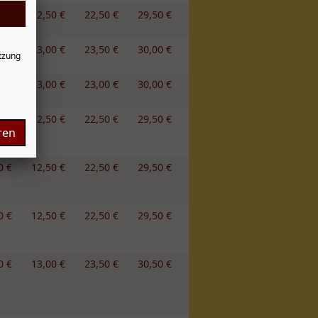
0 €
12,50 €
22,50 €
29,50 €
0 €
13,00 €
23,50 €
30,00 €
tzung
0 €
13,00 €
23,00 €
30,00 €
0 €
12,50 €
22,50 €
29,50 €
ren
0 €
12,50 €
22,50 €
29,50 €
0 €
12,50 €
22,50 €
29,50 €
0 €
13,00 €
23,50 €
30,50 €