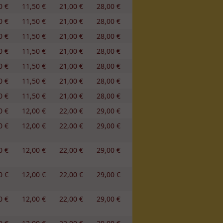
0 €
11,50 €
21,00 €
28,00 €
0 €
11,50 €
21,00 €
28,00 €
0 €
11,50 €
21,00 €
28,00 €
0 €
11,50 €
21,00 €
28,00 €
0 €
11,50 €
21,00 €
28,00 €
0 €
11,50 €
21,00 €
28,00 €
0 €
11,50 €
21,00 €
28,00 €
0 €
12,00 €
22,00 €
29,00 €
0 €
12,00 €
22,00 €
29,00 €
0 €
12,00 €
22,00 €
29,00 €
0 €
12,00 €
22,00 €
29,00 €
0 €
12,00 €
22,00 €
29,00 €