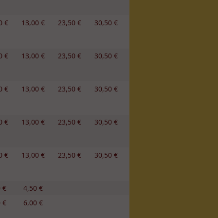
0 €
13,00 €
23,50 €
30,50 €
0 €
13,00 €
23,50 €
30,50 €
0 €
13,00 €
23,50 €
30,50 €
0 €
13,00 €
23,50 €
30,50 €
0 €
13,00 €
23,50 €
30,50 €
 €
4,50 €
 €
6,00 €