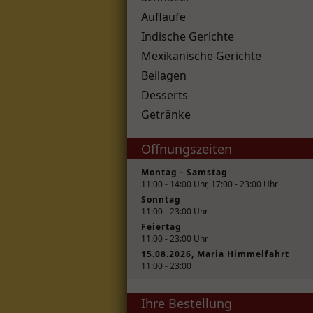
Aufläufe
Indische Gerichte
Mexikanische Gerichte
Beilagen
Desserts
Getränke
Öffnungszeiten
Montag - Samstag
11:00 - 14:00 Uhr, 17:00 - 23:00 Uhr
Sonntag
11:00 - 23:00 Uhr
Feiertag
11:00 - 23:00 Uhr
15.08.2026, Maria Himmelfahrt
11:00 - 23:00
Ihre Bestellung